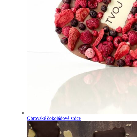
Obrovské čokoládové srdce