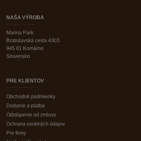
NAŠA VÝROBA
Marina Park
Bratislavská cesta 4303
945 01 Komárno
Slovensko
PRE KLIENTOV
Obchodné podmienky
Dodanie a platba
Odstúpenie od zmluvy
Ochrana osobných údajov
Pre firmy