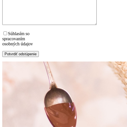
Súhlasím so
spracovaním
osobných údajov