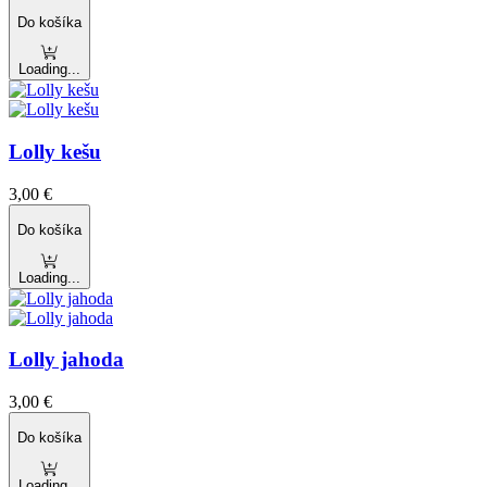
Do košíka
Loading...
Lolly kešu
3,00
€
Do košíka
Loading...
Lolly jahoda
3,00
€
Do košíka
Loading...