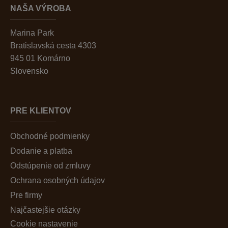
NAŠA VÝROBA
Marina Park
Bratislavská cesta 4303
945 01 Komárno
Slovensko
PRE KLIENTOV
Obchodné podmienky
Dodanie a platba
Odstúpenie od zmluvy
Ochrana osobných údajov
Pre firmy
Najčastejšie otázky
Cookie nastavenie