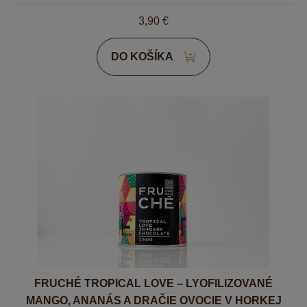
3,90
€
DO KOŠÍKA
FRUCHÉ TROPICAL LOVE – LYOFILIZOVANÉ
MANGO, ANANÁS A DRAČIE OVOCIE V HORKEJ