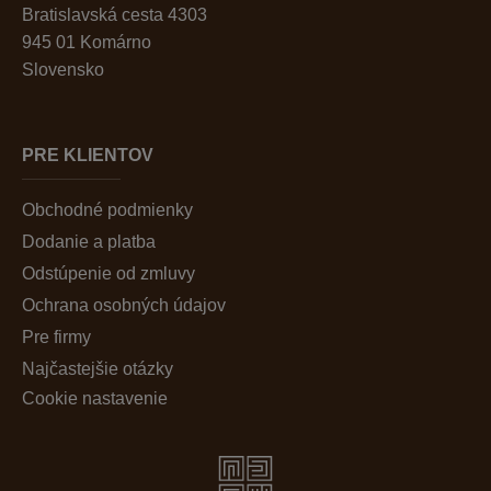
Bratislavská cesta 4303
945 01 Komárno
Slovensko
PRE KLIENTOV
Obchodné podmienky
Dodanie a platba
Odstúpenie od zmluvy
Ochrana osobných údajov
Pre firmy
Najčastejšie otázky
Cookie nastavenie