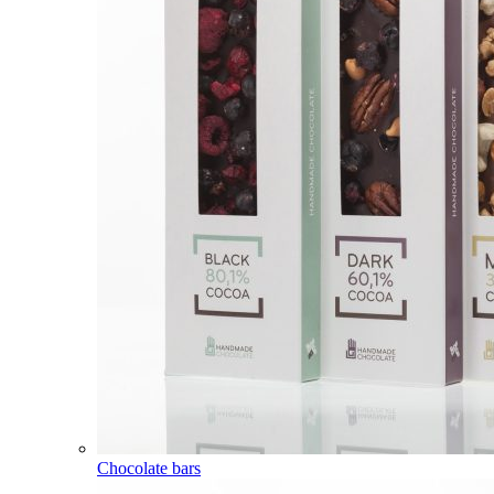
Chocolate bars