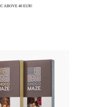
C ABOVE 40 EUR!