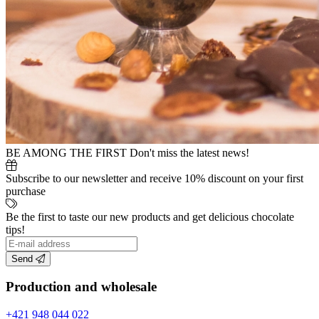
BE AMONG THE FIRST
Don't miss the latest news!
Subscribe to our newsletter and receive 10% discount on your first
purchase
Be the first to taste our new products and get delicious chocolate
tips!
Send
Production and wholesale
+421 948 044 022