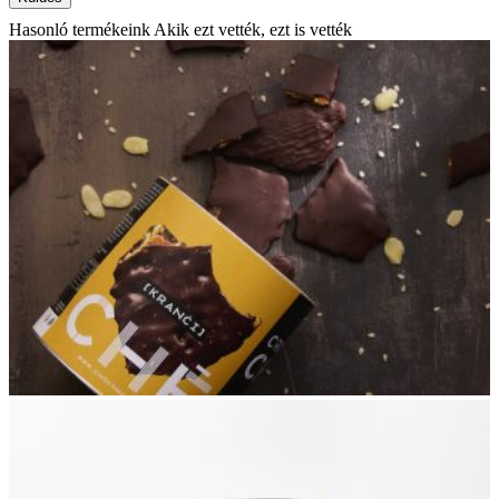
Hasonló termékeink
Akik ezt vették, ezt is vették