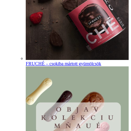
FRUCHÉ – csokiba mártott gyümölcsök