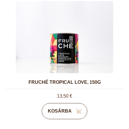
FRUCHÉ TROPICAL LOVE, 150G
13,50
€
KOSÁRBA