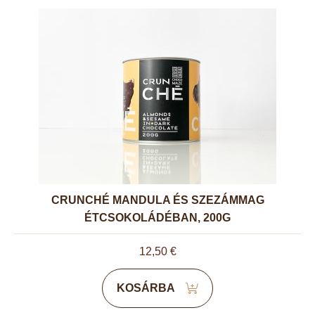
CRUNCHÉ MANDULA ÉS SZEZÁMMAG
ÉTCSOKOLÁDÉBAN, 200G
12,50
€
KOSÁRBA