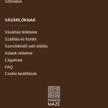
Szlovákia
VÁSÁRLÓKNAK
Vásárlási feltételek
Szállítás és fizetés
Szerződéstől való elállás
Adatok védelme
Cégeknek
FAQ
Cookie beállítások