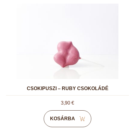
CSOKIPUSZI – RUBY CSOKOLÁDÉ
3,90
€
KOSÁRBA