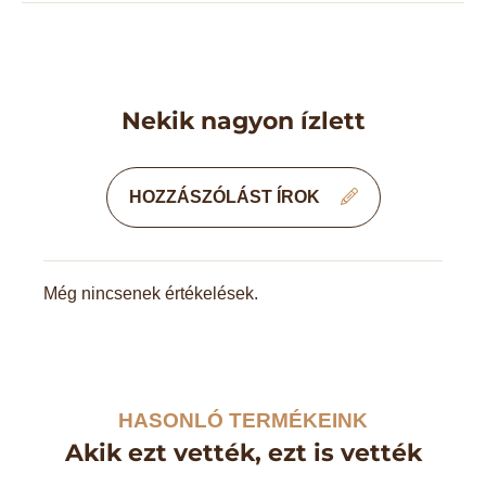
Nekik nagyon ízlett
HOZZÁSZÓLÁST ÍROK
Még nincsenek értékelések.
HASONLÓ TERMÉKEINK
Akik ezt vették, ezt is vették