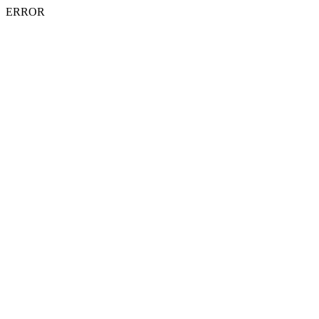
ERROR