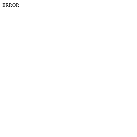
ERROR